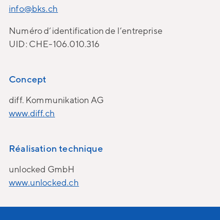
nf
bks
ch
Numéro d’identification de l’entreprise
UID: CHE-106.010.316
Concept
diff. Kommunikation AG
www.diff.ch
Réalisation technique
unlocked GmbH
www.unlocked.ch