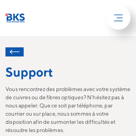
Support
Vous rencontrez des problèmes avec votre système
de cuivres ou de fibres optiques? N’hésitez pas à
nous appeler. Que ce soit par téléphone, par
courrier ou sur place, nous sommes à votre
disposition afin de surmonter les difficultés et
résoudre les problèmes.