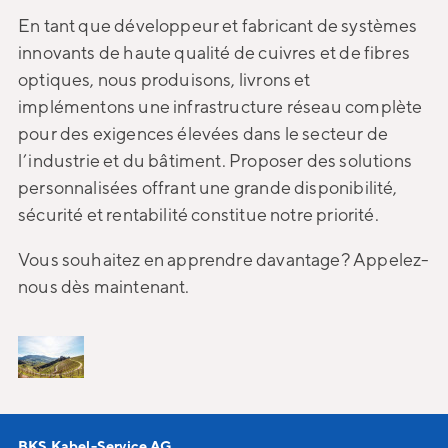
En tant que développeur et fabricant de systèmes
innovants de haute qualité de cuivres et de fibres
optiques, nous produisons, livrons et
implémentons une infrastructure réseau complète
pour des exigences élevées dans le secteur de
l’industrie et du bâtiment. Proposer des solutions
personnalisées offrant une grande disponibilité,
sécurité et rentabilité constitue notre priorité.
Vous souhaitez en apprendre davantage? Appelez-
nous dès maintenant.
BKS Kabel-Service AG