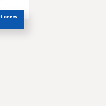
ctionnés