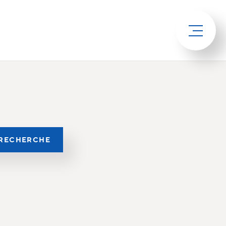
RECHERCHE