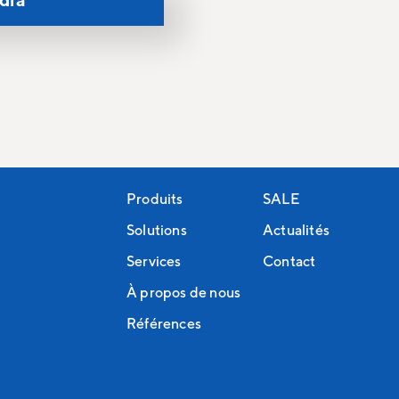
Produits
SALE
Solutions
Actualités
Services
Contact
À propos de nous
Références