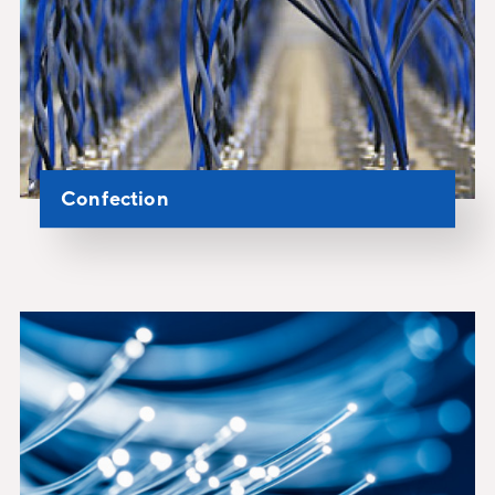
Confection