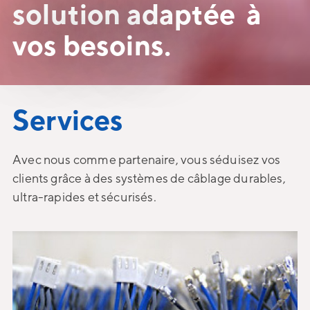
solution adaptée à
vos besoins.
Services
Avec nous comme partenaire, vous séduisez vos
clients grâce à des systèmes de câblage durables,
ultra-rapides et sécurisés.