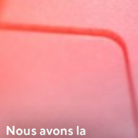
Nous avons la