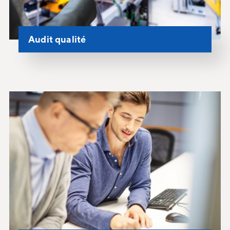
Audit qualité