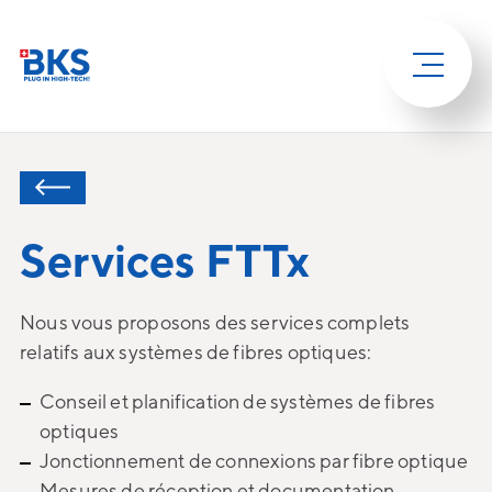
Services FTTx
Nous vous proposons des services complets
relatifs aux systèmes de fibres optiques:
Conseil et planification de systèmes de fibres
optiques
Jonctionnement de connexions par fibre optique
Mesures de réception et documentation