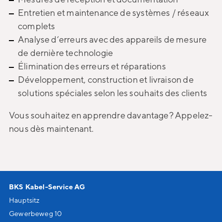
Entretien et maintenance de systèmes / réseaux
complets
Analyse d’erreurs avec des appareils de mesure
de dernière technologie
Élimination des erreurs et réparations
Développement, construction et livraison de
solutions spéciales selon les souhaits des clients
Vous souhaitez en apprendre davantage? Appelez-
nous dès maintenant.
BKS Kabel-Service AG
Hauptsitz
Gewerbeweg 10