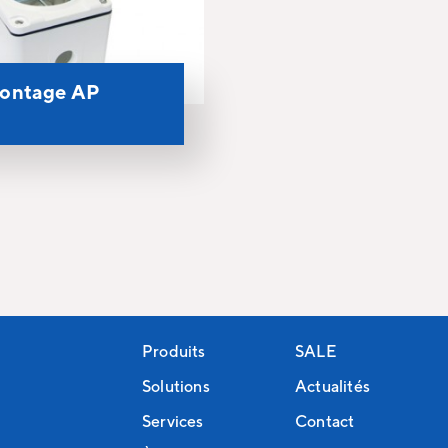
montage AP
Produits
SALE
Solutions
Actualités
Services
Contact