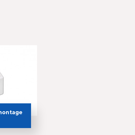
montage