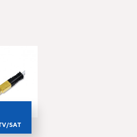
TV/SAT