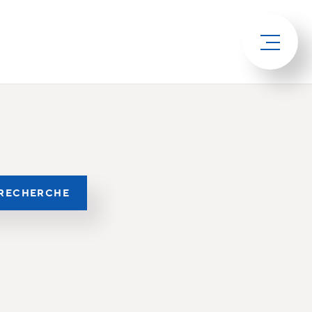
RECHERCHE