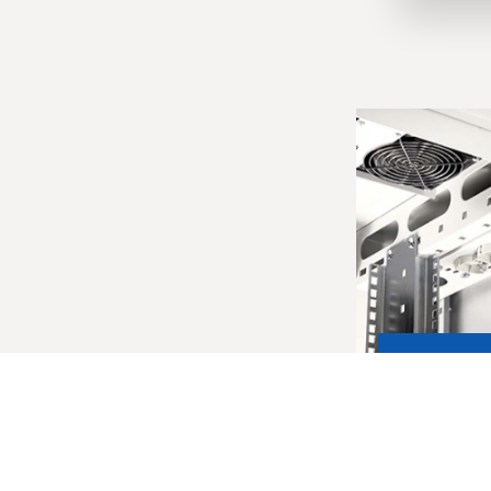
Armoire