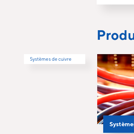
Produ
Systèmes de cuivre
Systèmes