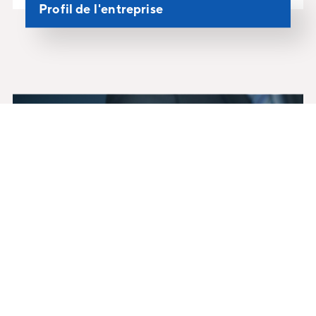
Profil de l'entreprise
Notre équipe