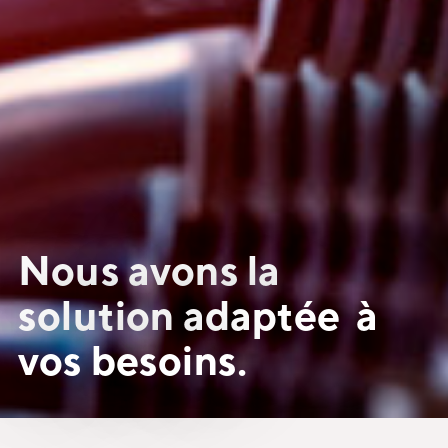
Nous avons la
solution adaptée à
vos besoins.