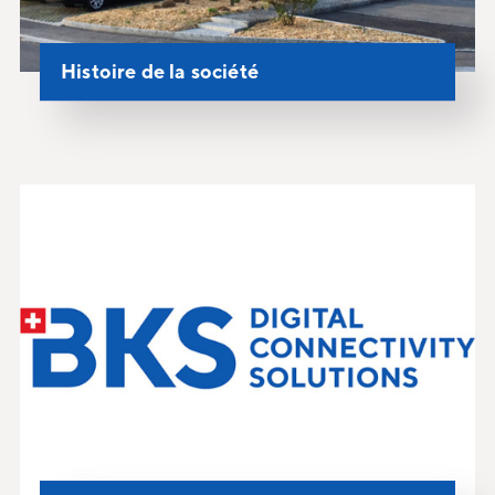
Histoire de la société