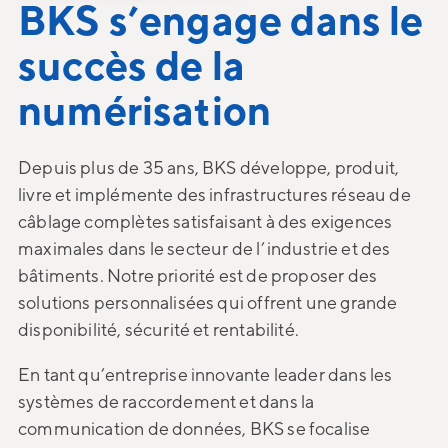
BKS s’engage dans le
succès de la
numérisation
Depuis plus de 35 ans, BKS développe, produit,
livre et implémente des infrastructures réseau de
câblage complètes satisfaisant à des exigences
maximales dans le secteur de l’industrie et des
bâtiments. Notre priorité est de proposer des
solutions personnalisées qui offrent une grande
disponibilité, sécurité et rentabilité.
En tant qu’entreprise innovante leader dans les
systèmes de raccordement et dans la
communication de données, BKS se focalise