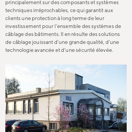
principalement sur des composants et systèmes
techniques irréprochables, ce qui garantit aux
clients une protection à long terme de leur
investissement pour l’ensemble des systèmes de
câblage des bâtiments. Il en résulte des solutions
de câblage jouissant d’une grande qualité, d’une
technologie avancée et d’une sécurité élevée.