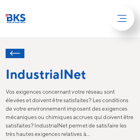
IndustrialNet
Vos exigences concernant votre réseau sont
élevées et doivent être satisfaites? Les conditions
de votre environnement imposent des exigences
mécaniques ou chimiques accrues qui doivent être
satisfaites? IndustrialNet permet de satisfaire les
très hautes exigences relatives à...