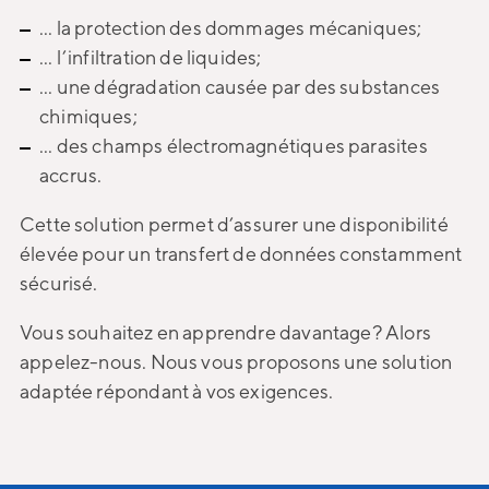
... la protection des dommages mécaniques;
... l’infiltration de liquides;
... une dégradation causée par des substances
chimiques;
... des champs électromagnétiques parasites
accrus
.
Cette solution permet d’assurer une disponibilité
élevée pour un transfert de données constamment
sécurisé.
Vous souhaitez en apprendre davantage? Alors
appelez-nous. Nous vous proposons une solution
adaptée répondant à vos exigences.