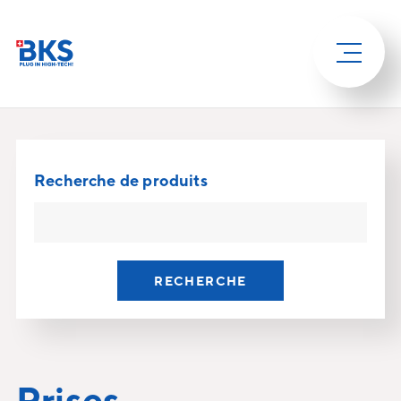
Recherche de produits
RECHERCHE
Prises