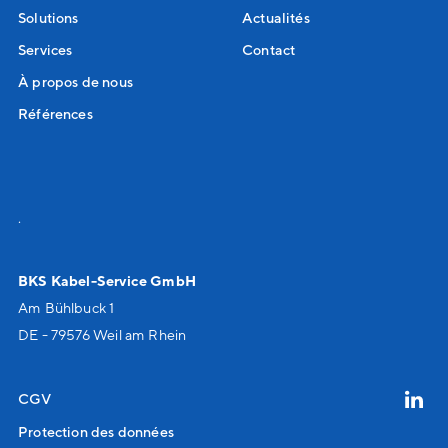
Solutions
Actualités
Services
Contact
À propos de nous
Références
.
BKS Kabel-Service GmbH
Am Bühlbuck 1
DE - 79576 Weil am Rhein
CGV
Protection des données