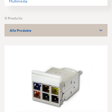
Multimédia
0 Produits
Alle Produkte