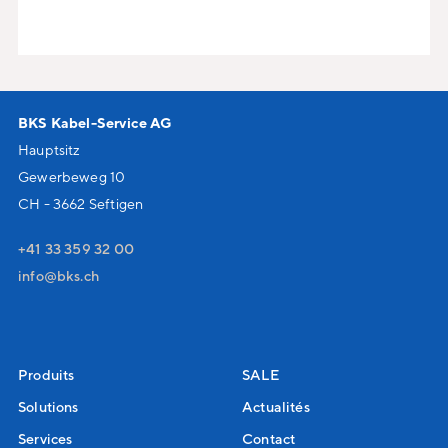
BKS Kabel-Service AG
Hauptsitz
Gewerbeweg 10
CH - 3662 Seftigen
+41 33 359 32 00
nf
bks
ch
Produits
SALE
Solutions
Actualités
Services
Contact