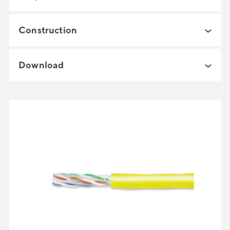
Construction
Download